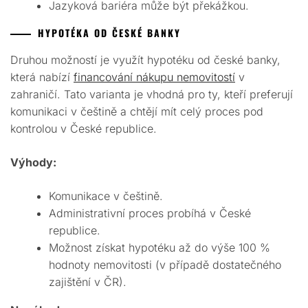
Jazyková bariéra může být překážkou.
HYPOTÉKA OD ČESKÉ BANKY
Druhou možností je využít hypotéku od české banky,
která nabízí
financování nákupu nemovitostí
v
zahraničí. Tato varianta je vhodná pro ty, kteří preferují
komunikaci v češtině a chtějí mít celý proces pod
kontrolou v České republice.
Výhody:
Komunikace v češtině.
Administrativní proces probíhá v České
republice.
Možnost získat hypotéku až do výše 100 %
hodnoty nemovitosti (v případě dostatečného
zajištění v ČR).