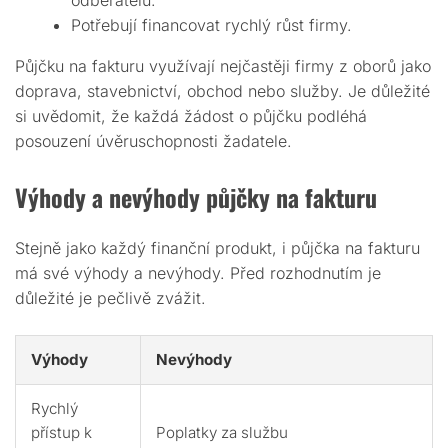
odběratelů.
Potřebují financovat rychlý růst firmy.
Půjčku na fakturu využívají nejčastěji firmy z oborů jako
doprava, stavebnictví, obchod nebo služby. Je důležité
si uvědomit, že každá žádost o půjčku podléhá
posouzení úvěruschopnosti žadatele.
Výhody a nevýhody půjčky na fakturu
Stejně jako každý finanční produkt, i půjčka na fakturu
má své výhody a nevýhody. Před rozhodnutím je
důležité je pečlivě zvážit.
Výhody
Nevýhody
Rychlý
přístup k
Poplatky za službu