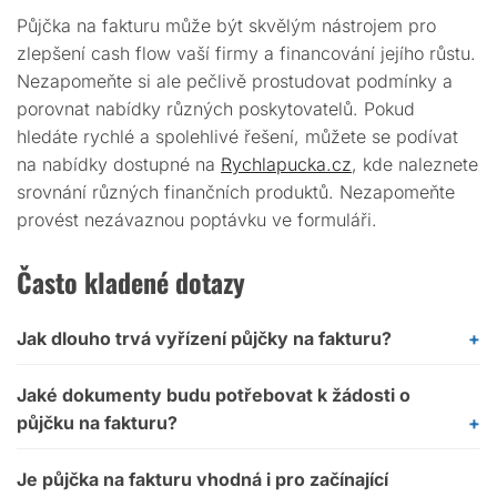
Půjčka na fakturu může být skvělým nástrojem pro
zlepšení cash flow vaší firmy a financování jejího růstu.
Nezapomeňte si ale pečlivě prostudovat podmínky a
porovnat nabídky různých poskytovatelů. Pokud
hledáte rychlé a spolehlivé řešení, můžete se podívat
na nabídky dostupné na
Rychlapucka.cz
, kde naleznete
srovnání různých finančních produktů. Nezapomeňte
provést nezávaznou poptávku ve formuláři.
Často kladené dotazy
Jak dlouho trvá vyřízení půjčky na fakturu?
Jaké dokumenty budu potřebovat k žádosti o
půjčku na fakturu?
Je půjčka na fakturu vhodná i pro začínající