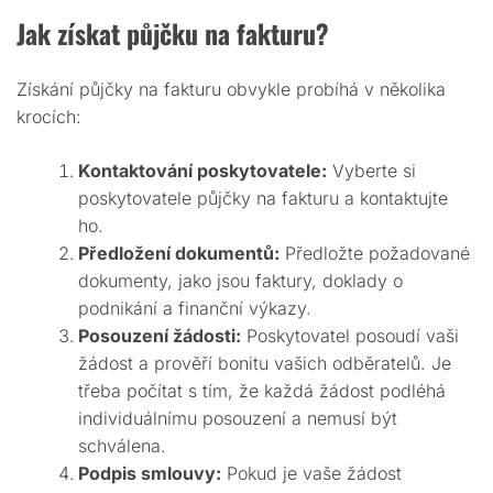
Jak získat půjčku na fakturu?
Získání půjčky na fakturu obvykle probíhá v několika
krocích:
Kontaktování poskytovatele:
Vyberte si
poskytovatele půjčky na fakturu a kontaktujte
ho.
Předložení dokumentů:
Předložte požadované
dokumenty, jako jsou faktury, doklady o
podnikání a finanční výkazy.
Posouzení žádosti:
Poskytovatel posoudí vaši
žádost a prověří bonitu vašich odběratelů. Je
třeba počítat s tím, že každá žádost podléhá
individuálnímu posouzení a nemusí být
schválena.
Podpis smlouvy:
Pokud je vaše žádost