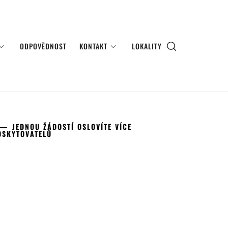
ODPOVĚDNOST
KONTAKT
LOKALITY
JEDNOU ŽÁDOSTÍ OSLOVÍTE VÍCE
OSKYTOVATELŮ