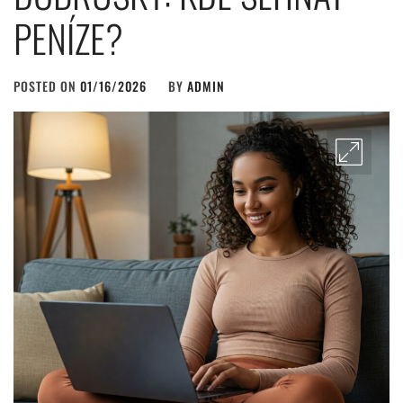
PENÍZE?
POSTED ON
01/16/2026
BY
ADMIN