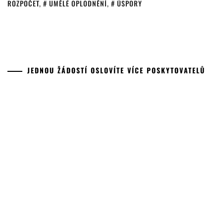
ROZPOČET
,
UMĚLÉ OPLODNĚNÍ
,
ÚSPORY
JEDNOU ŽÁDOSTÍ OSLOVÍTE VÍCE POSKYTOVATELŮ