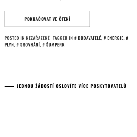
POKRAČOVAT VE ČTENÍ
POSTED IN NEZAŘAZENÉ
TAGGED IN
DODAVATELÉ
,
ENERGIE
,
PLYN
,
SROVNÁNÍ
,
ŠUMPERK
JEDNOU ŽÁDOSTÍ OSLOVÍTE VÍCE POSKYTOVATELŮ