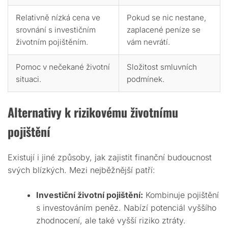
Relativně nízká cena ve
Pokud se nic nestane,
srovnání s investičním
zaplacené peníze se
životním pojištěním.
vám nevrátí.
Pomoc v nečekané životní
Složitost smluvních
situaci.
podmínek.
Alternativy k rizikovému životnímu
pojištění
Existují i jiné způsoby, jak zajistit finanční budoucnost
svých blízkých. Mezi nejběžnější patří:
Investiční životní pojištění:
Kombinuje pojištění
s investováním peněz. Nabízí potenciál vyššího
zhodnocení, ale také vyšší riziko ztráty.