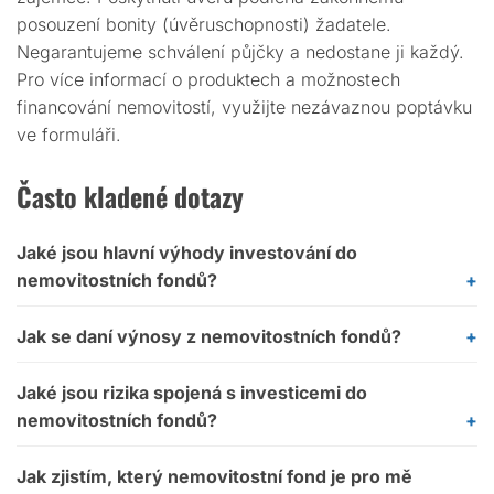
posouzení bonity (úvěruschopnosti) žadatele.
Negarantujeme schválení půjčky a nedostane ji každý.
Pro více informací o produktech a možnostech
financování nemovitostí, využijte nezávaznou poptávku
ve formuláři.
Často kladené dotazy
Jaké jsou hlavní výhody investování do
nemovitostních fondů?
Jak se daní výnosy z nemovitostních fondů?
Jaké jsou rizika spojená s investicemi do
nemovitostních fondů?
Jak zjistím, který nemovitostní fond je pro mě