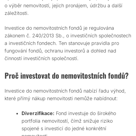
o výběr nemovitostí, jejich pronájem, údržbu a další
záležitosti.
Investice do nemovitostních fondů je regulována
zákonem č. 240/2013 Sb., o investičních společnostech
a investičních fondech. Ten stanovuje pravidla pro
fungování fondů, ochranu investorů a dohled nad
činností investičních společností.
Proč investovat do nemovitostních fondů?
Investice do nemovitostních fondů nabízí řadu výhod,
které přímý nákup nemovitosti nemůže nabídnout:
Diverzifikace:
Fond investuje do širokého
portfolia nemovitostí, čímž snižuje riziko
spojené s investicí do jedné konkrétní